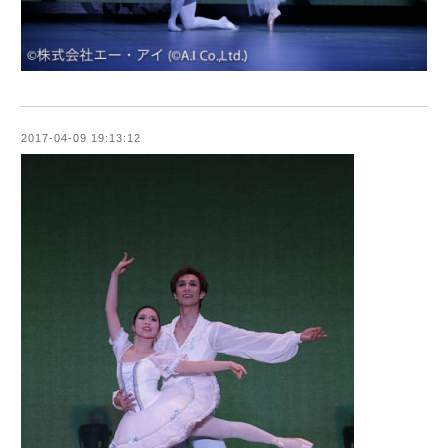
2017-04-09 19:13:12