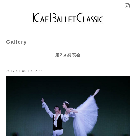
Gallery
第2回発表会
2017-04-09 19:12:24