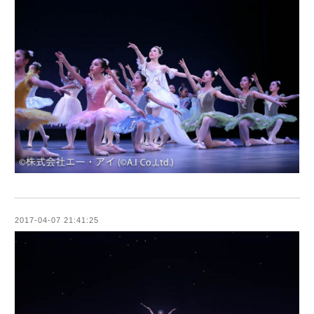
2017-04-07 21:41:25