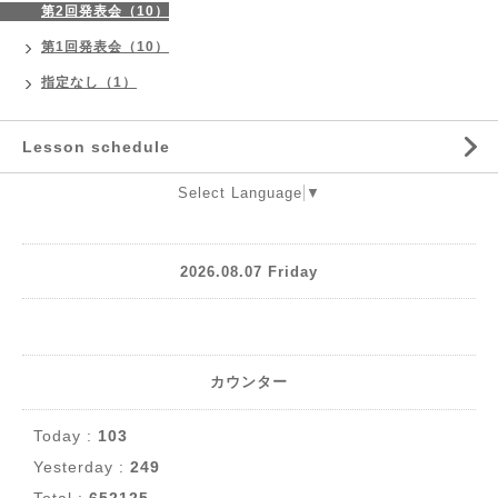
第2回発表会（10）
第1回発表会（10）
指定なし（1）
Lesson schedule
Select Language
▼
2026.08.07 Friday
カウンター
Today :
103
Yesterday :
249