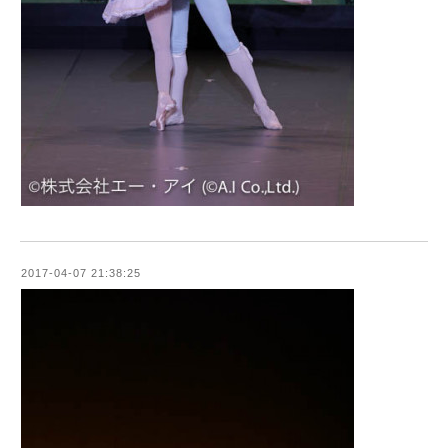
2017-04-07 21:38:25