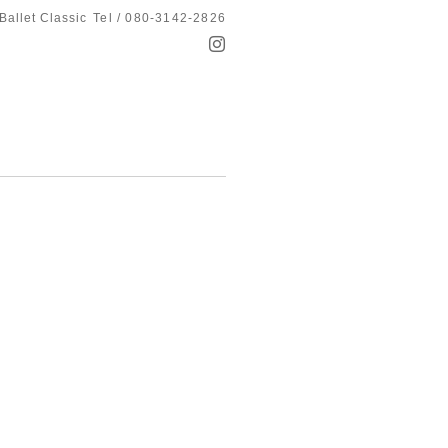
Ballet Classic
Tel / 080-3142-2826