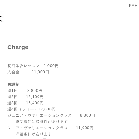
KAE 
Charge
初回体験レッスン 1,000円
入会金 11,000円
月謝制
週1回 8,800円
週2回 12,100円
週3回 15,400円
週4回（フリー）17,600円
ジュニア・ヴァリエーションクラス 8,800円
※受講には諸条件があります
シニア・ヴァリエーションクラス 11,000円
※諸条件があります