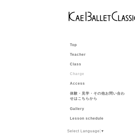
Top
Teacher
Class
Charge
Access
体験・見学・その他お問い合わ
せはこちらから
Gallery
Lesson schedule
Select Language
▼