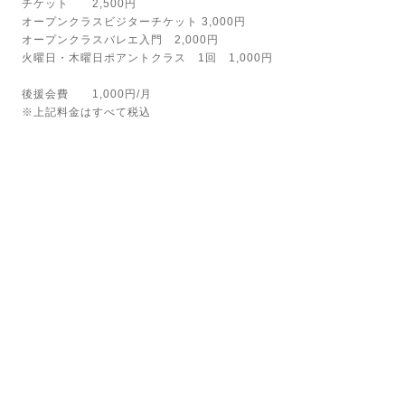
チケット 2,500円
オープンクラスビジターチケット 3,000円
オープンクラスバレエ入門 2,000円
火曜日・木曜日ポアントクラス 1回 1,000円
後援会費 1,000円/月
※上記料金はすべて税込