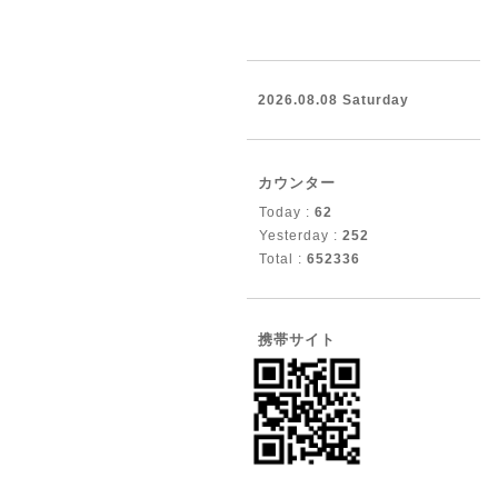
2026.08.08 Saturday
カウンター
Today :
62
Yesterday :
252
Total :
652336
携帯サイト